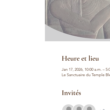
Heure et lieu
Jan 17, 2026, 10:00 a.m. – 5:
Le Sanctuaire du Temple Bl
Invités