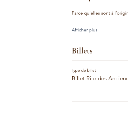
Parce qu’elles sont à l’origi
Afficher plus
Billets
Type de billet
Billet Rite des Ancien