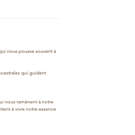
qui nous pousse souvent à 
cestrales qui guident 
ui nous ramènent à notre 
vitent à vivre notre essence 