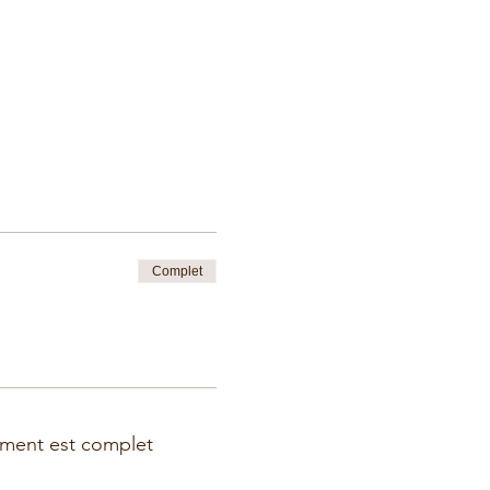
Complet
ment est complet