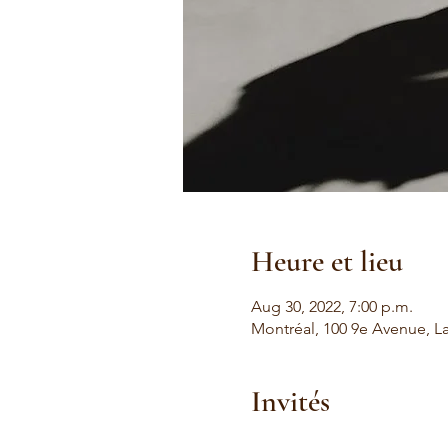
Heure et lieu
Aug 30, 2022, 7:00 p.m.
Montréal, 100 9e Avenue, L
Invités