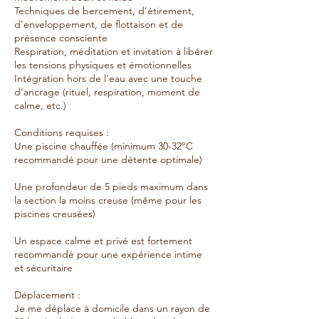
Techniques de bercement, d'étirement,
d'enveloppement, de flottaison et de
présence consciente
Respiration, méditation et invitation à libérer
les tensions physiques et émotionnelles
Intégration hors de l’eau avec une touche
d’ancrage (rituel, respiration, moment de
calme, etc.)
Conditions requises :
Une piscine chauffée (minimum 30-32°C
recommandé pour une détente optimale)
Une profondeur de 5 pieds maximum dans
la section la moins creuse (même pour les
piscines creusées)
Un espace calme et privé est fortement
recommandé pour une expérience intime
et sécuritaire
Déplacement :
Je me déplace à domicile dans un rayon de