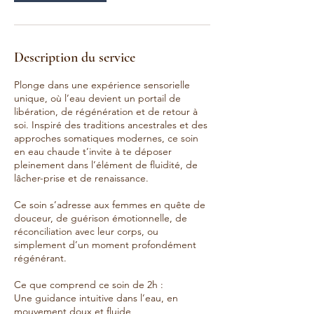
Description du service
Plonge dans une expérience sensorielle
unique, où l’eau devient un portail de
libération, de régénération et de retour à
soi. Inspiré des traditions ancestrales et des
approches somatiques modernes, ce soin
en eau chaude t’invite à te déposer
pleinement dans l’élément de fluidité, de
lâcher-prise et de renaissance.
Ce soin s’adresse aux femmes en quête de
douceur, de guérison émotionnelle, de
réconciliation avec leur corps, ou
simplement d’un moment profondément
régénérant.
Ce que comprend ce soin de 2h :
Une guidance intuitive dans l’eau, en
mouvement doux et fluide